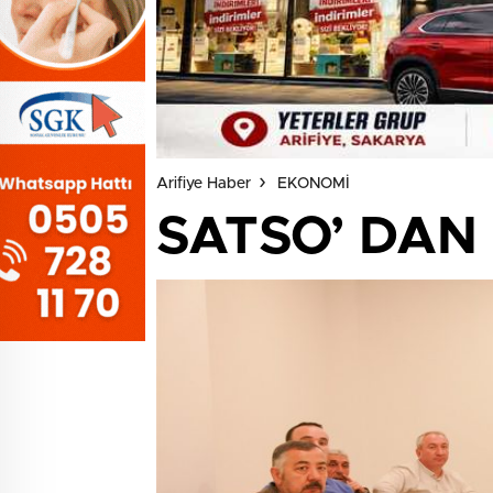
Arifiye Haber
EKONOMİ
SATSO’ DAN 