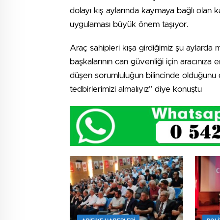
dolayı kış aylarında kaymaya bağlı olan ka
uygulaması büyük önem taşıyor.
Araç sahipleri kışa girdiğimiz şu aylarda 
başkalarının can güvenliği için aracınıza 
düşen sorumluluğun bilincinde olduğunu
tedbirlerimizi almalıyız” diye konuştu