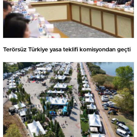
Terörsüz Türkiye yasa teklifi komisyondan geçti