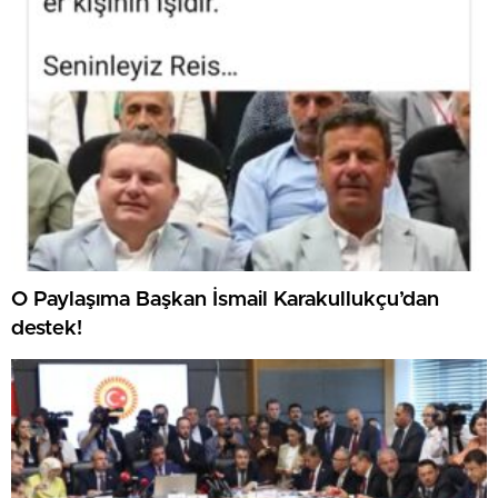
O Paylaşıma Başkan İsmail Karakullukçu’dan
destek!