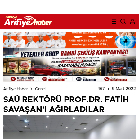
467
9 Mart 2022
Arifiye Haber
Genel
SAÜ REKTÖRÜ PROF.DR. FATİH
SAVAŞAN’I AĞIRLADILAR