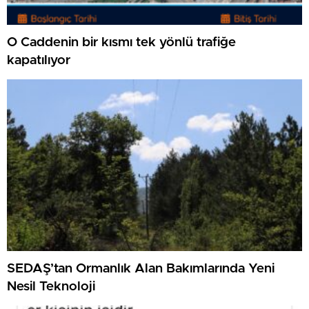
O Caddenin bir kısmı tek yönlü trafiğe
kapatılıyor
SEDAŞ’tan Ormanlık Alan Bakımlarında Yeni
Nesil Teknoloji