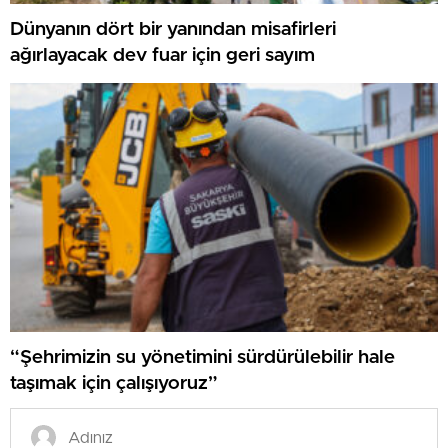
Dünyanın dört bir yanından misafirleri
ağırlayacak dev fuar için geri sayım
“Şehrimizin su yönetimini sürdürülebilir hale
taşımak için çalışıyoruz”