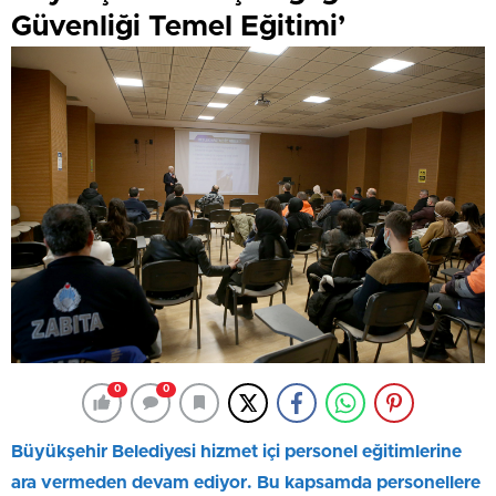
Güvenliği Temel Eğitimi’
0
0
Büyükşehir Belediyesi hizmet içi personel eğitimlerine
ara vermeden devam ediyor. Bu kapsamda personellere