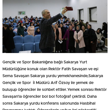
Gençlik ve Spor Bakanlığına bağlı Sakarya Yurt
Müdürlüğüne konuk olan Rektör Fatih Savaşan ve eşi
Sema Savaşan Sakarya yurdu yemekhanesinde,Sakarya
Gençlik ve Spor İl Müdürü Arif Özsoy ile yemek de
buluşup öğrenciler ile sohbet ettiler.Yemek sonrası Rektör
Savaşan’la öğrenciler bol bol fotoğraf çektirdi. Daha
sonra Sakarya yurdu konferans salonunda Hasbihal