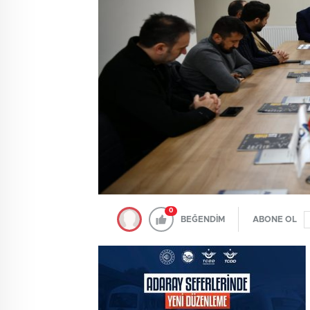
0
BEĞENDİM
ABONE OL