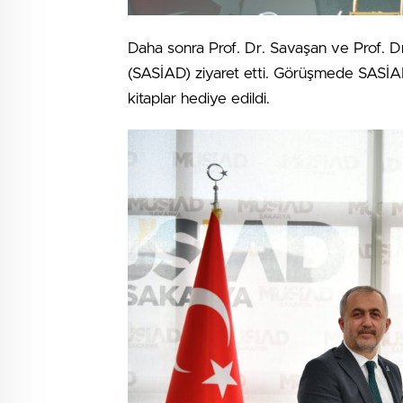
Daha sonra Prof. Dr. Savaşan ve Prof. Dr
(SASİAD) ziyaret etti. Görüşmede SASİAD
kitaplar hediye edildi.