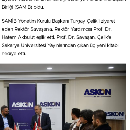
Birliği (SAMİB) oldu.
SAMİB Yönetim Kurulu Başkanı Turgay Çelik’i ziyaret
eden Rektör Savaşan’a, Rektör Yardımcısı Prof. Dr.
Hatem Akbulut eşlik etti. Prof. Dr. Savaşan, Çelik’e
Sakarya Üniversitesi Yayınlarından çıkan üç yeni kitabı
hediye etti.