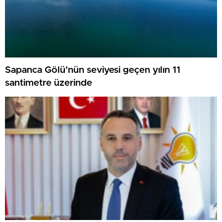
Sapanca Gölü’nün seviyesi geçen yılın 11
santimetre üzerinde