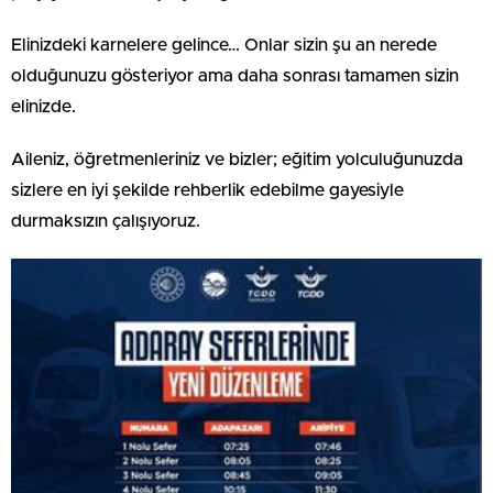
Elinizdeki karnelere gelince… Onlar sizin şu an nerede
olduğunuzu gösteriyor ama daha sonrası tamamen sizin
elinizde.
Aileniz, öğretmenleriniz ve bizler; eğitim yolculuğunuzda
sizlere en iyi şekilde rehberlik edebilme gayesiyle
durmaksızın çalışıyoruz.