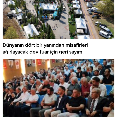
Dünyanın dört bir yanından misafirleri
ağırlayacak dev fuar için geri sayım