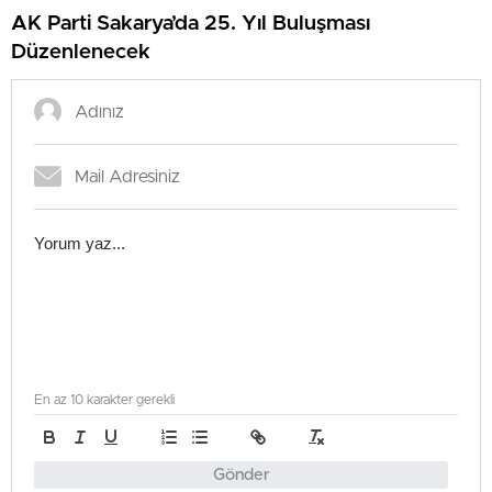
AK Parti Sakarya’da 25. Yıl Buluşması
Düzenlenecek
En az 10 karakter gerekli
Gönder