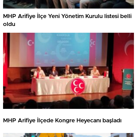
MHP Arifiye İlçe Yeni Yönetim Kurulu listesi belli
oldu
MHP Arifiye İlçede Kongre Heyecanı başladı