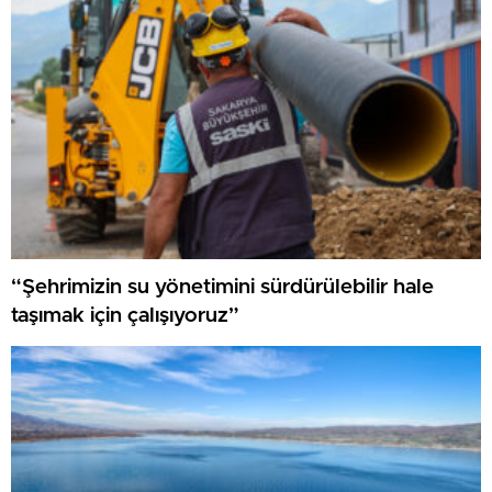
“Şehrimizin su yönetimini sürdürülebilir hale
taşımak için çalışıyoruz”