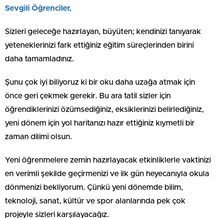
Sevgili Öğrenciler,
Sizleri geleceğe hazırlayan, büyüten; kendinizi tanıyarak
yeteneklerinizi fark ettiğiniz eğitim süreçlerinden birini
daha tamamladınız.
Şunu çok iyi biliyoruz ki bir oku daha uzağa atmak için
önce geri çekmek gerekir. Bu ara tatil sizler için
öğrendiklerinizi özümsediğiniz, eksiklerinizi belirlediğiniz,
yeni dönem için yol haritanızı hazır ettiğiniz kıymetli bir
zaman dilimi olsun.
Yeni öğrenmelere zemin hazırlayacak etkinliklerle vaktinizi
en verimli şekilde geçirmenizi ve ilk gün heyecanıyla okula
dönmenizi bekliyorum. Çünkü yeni dönemde bilim,
teknoloji, sanat, kültür ve spor alanlarında pek çok
projeyle sizleri karşılayacağız.