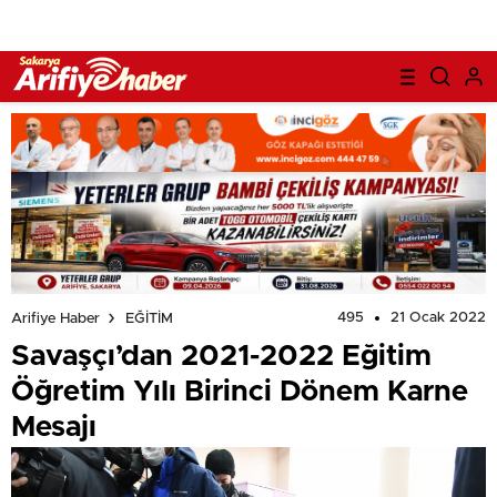
495
21 Ocak 2022
Arifiye Haber
EĞİTİM
Savaşçı’dan 2021-2022 Eğitim
Öğretim Yılı Birinci Dönem Karne
Mesajı