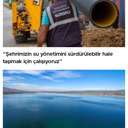
“Şehrimizin su yönetimini sürdürülebilir hale
taşımak için çalışıyoruz”