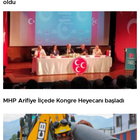
oldu
MHP Arifiye İlçede Kongre Heyecanı başladı