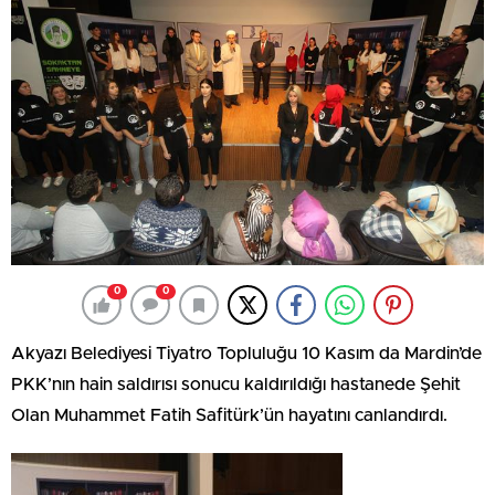
0
0
Akyazı Belediyesi Tiyatro Topluluğu 10 Kasım da Mardin’de
PKK’nın hain saldırısı sonucu kaldırıldığı hastanede Şehit
Olan Muhammet Fatih Safitürk’ün hayatını canlandırdı.