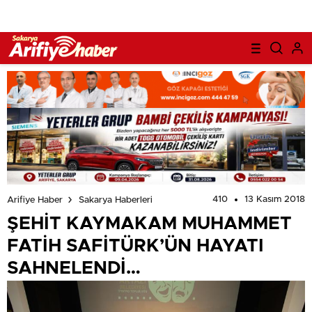
410
13 Kasım 2018
Arifiye Haber
Sakarya Haberleri
ŞEHİT KAYMAKAM MUHAMMET
FATİH SAFİTÜRK’ÜN HAYATI
SAHNELENDİ…