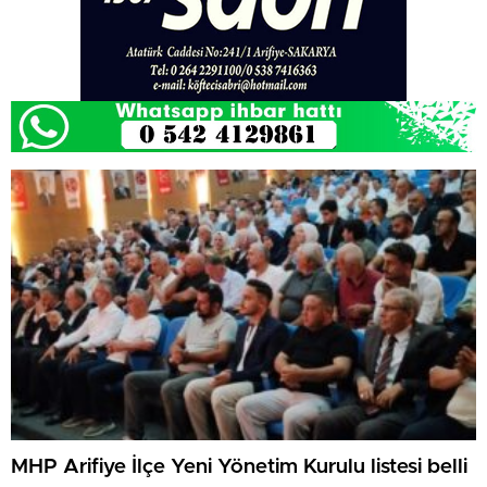
MHP Arifiye İlçe Yeni Yönetim Kurulu listesi belli