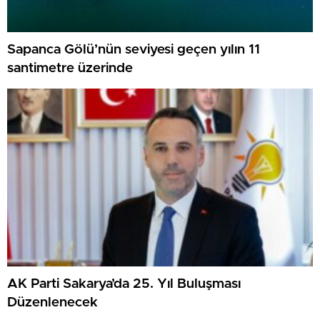
Sapanca Gölü’nün seviyesi geçen yılın 11
santimetre üzerinde
AK Parti Sakarya’da 25. Yıl Buluşması
Düzenlenecek