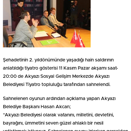
Şehadetinin 2. yıldönümünde yaşadığı hain saldırının
anlatıldığı tiyatro gösterisi 11 Kasım Pazar akşamı saat-
20:00 de Akyazı Sosyal Gelişim Merkezde Akyazı
Belediyesi Tiyatro topluluğu tarafından sahnelendi.
Sahnelenen oyunun ardından açıklama yapan Akyazı
Belediye Başkanı Hasan Akcan;
“Akyazı Belediyesi olarak vatanını, milletini, devletini,
bayrağını, ümmetini seven güzel ahlaklı bir nesil