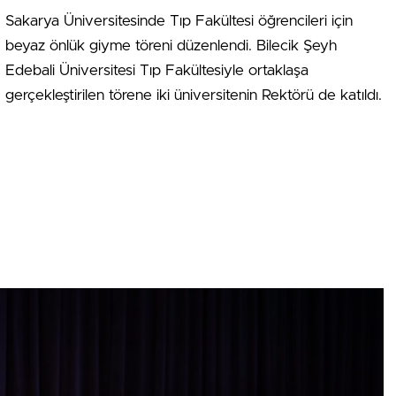
Sakarya Üniversitesinde Tıp Fakültesi öğrencileri için
beyaz önlük giyme töreni düzenlendi. Bilecik Şeyh
Edebali Üniversitesi Tıp Fakültesiyle ortaklaşa
gerçekleştirilen törene iki üniversitenin Rektörü de katıldı.