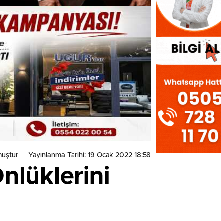
uştur
Yayınlanma Tarihi: 19 Ocak 2022 18:58
nlüklerini