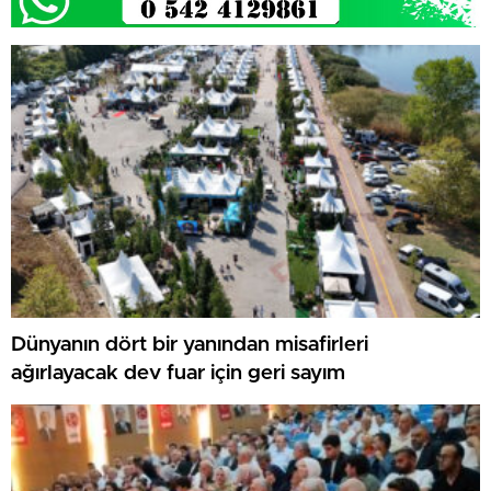
Dünyanın dört bir yanından misafirleri
ağırlayacak dev fuar için geri sayım