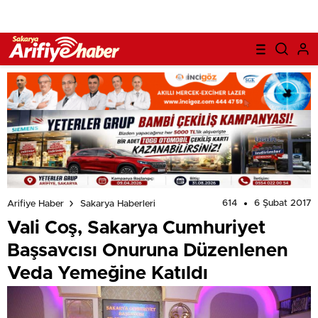
614
6 Şubat 2017
Arifiye Haber
Sakarya Haberleri
Vali Coş, Sakarya Cumhuriyet
Başsavcısı Onuruna Düzenlenen
Veda Yemeğine Katıldı