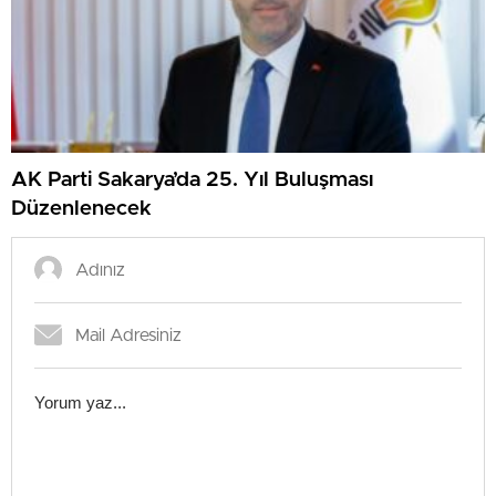
AK Parti Sakarya’da 25. Yıl Buluşması
Düzenlenecek