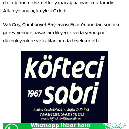
da çok önemli hizmetler yapacağına inancımız tamdır.
Allah yolunu açık eylesin” dedi.
Vali Coş, Cumhuriyet Başsavcısı Ercan’a bundan sonraki
görev yerinde başarılar dileyerek veda yemeğini
düzenleyenlere ve katılanlara da teşekkür etti.