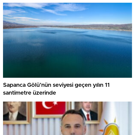
Sapanca Gölü’nün seviyesi geçen yılın 11
santimetre üzerinde