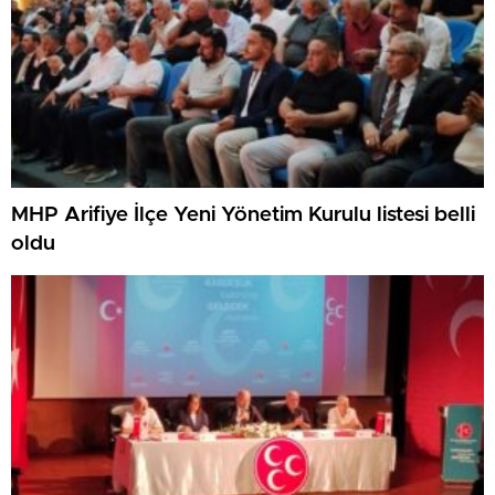
MHP Arifiye İlçe Yeni Yönetim Kurulu listesi belli
oldu