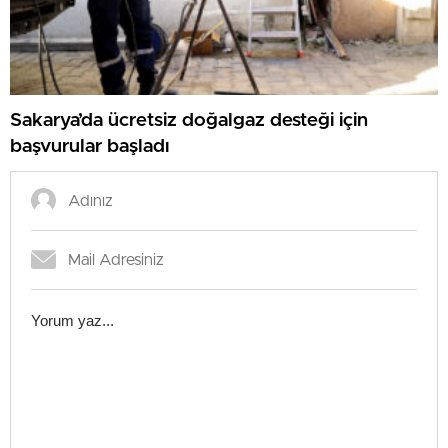
Sakarya’da ücretsiz doğalgaz desteği için
başvurular başladı