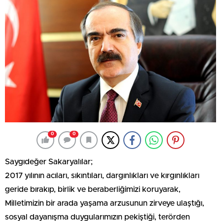
0
0
Saygıdeğer Sakaryalılar;
2017 yılının acıları, sıkıntıları, dargınlıkları ve kırgınlıkları
geride bırakıp, birlik ve beraberliğimizi koruyarak,
Milletimizin bir arada yaşama arzusunun zirveye ulaştığı,
sosyal dayanışma duygularımızın pekiştiği, terörden