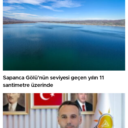
Sapanca Gölü’nün seviyesi geçen yılın 11
santimetre üzerinde