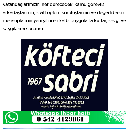
vatandaşlarımızın, her derecedeki kamu görevlisi
arkadaşlarımın, sivil toplum kuruluşlarının ve değerli basın
mensuplarının yeni yılını en kalbi duygularla kutlar, sevgi ve
saygılarımı sunarım.