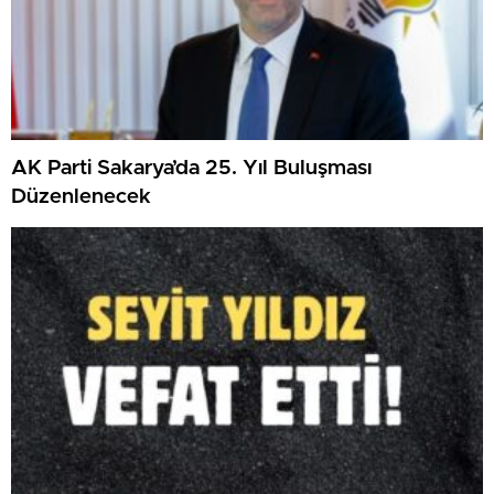
AK Parti Sakarya’da 25. Yıl Buluşması
Düzenlenecek