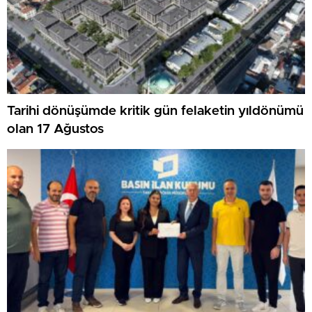
Tarihi dönüşümde kritik gün felaketin yıldönümü
olan 17 Ağustos