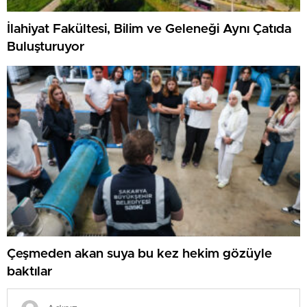
İlahiyat Fakültesi, Bilim ve Geleneği Aynı Çatıda
Buluşturuyor
Çeşmeden akan suya bu kez hekim gözüyle
baktılar