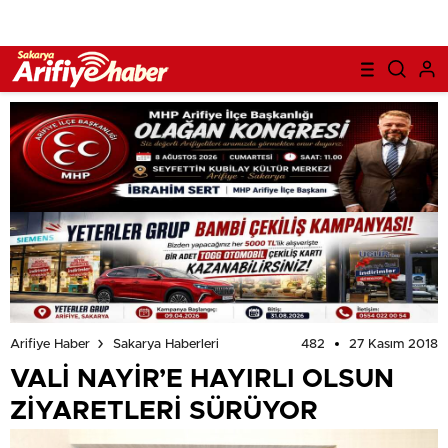
482
27 Kasım 2018
Arifiye Haber
Sakarya Haberleri
VALİ NAYİR’E HAYIRLI OLSUN
ZİYARETLERİ SÜRÜYOR