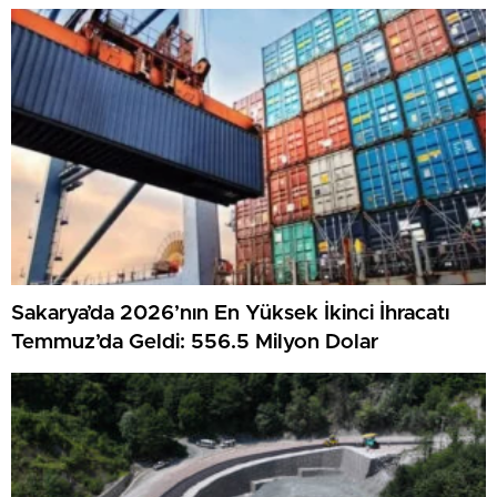
Sakarya’da 2026’nın En Yüksek İkinci İhracatı
Temmuz’da Geldi: 556.5 Milyon Dolar