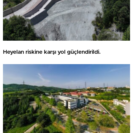
Heyelan riskine karşı yol güçlendirildi.