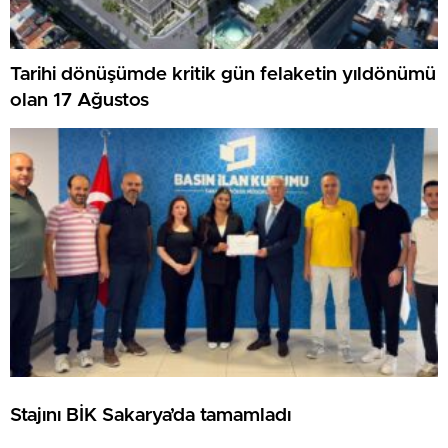
Tarihi dönüşümde kritik gün felaketin yıldönümü
olan 17 Ağustos
Stajını BİK Sakarya’da tamamladı