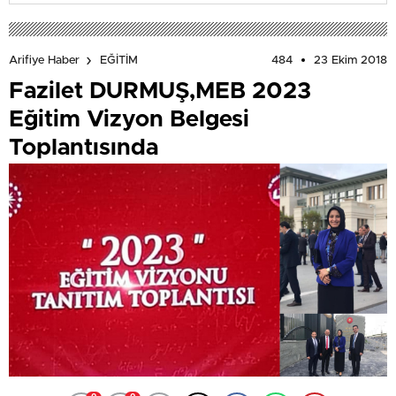
484
23 Ekim 2018
Arifiye Haber
EĞİTİM
Fazilet DURMUŞ,MEB 2023
Eğitim Vizyon Belgesi
Toplantısında