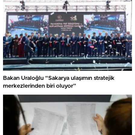
Bakan Uraloğlu “Sakarya ulaşımın stratejik
merkezlerinden biri oluyor”