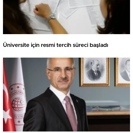
Üniversite için resmi tercih süreci başladı