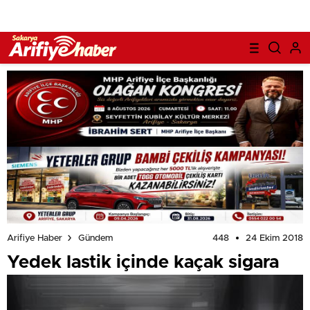
448
24 Ekim 2018
Arifiye Haber
Gündem
Yedek lastik içinde kaçak sigara