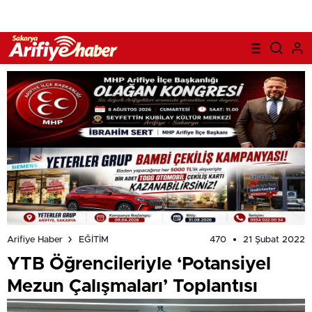
470
21 Şubat 2022
Arifiye Haber
EĞİTİM
YTB Öğrencileriyle ‘Potansiyel
Mezun Çalışmaları’ Toplantısı