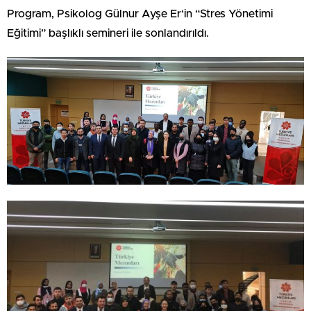
Program, Psikolog Gülnur Ayşe Er‘in “Stres Yönetimi
Eğitimi” başlıklı semineri ile sonlandırıldı.