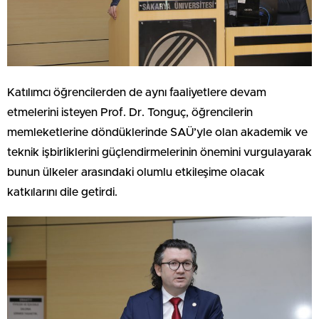
Katılımcı öğrencilerden de aynı faaliyetlere devam
etmelerini isteyen Prof. Dr. Tonguç, öğrencilerin
memleketlerine döndüklerinde SAÜ’yle olan akademik ve
teknik işbirliklerini güçlendirmelerinin önemini vurgulayarak
bunun ülkeler arasındaki olumlu etkileşime olacak
katkılarını dile getirdi.