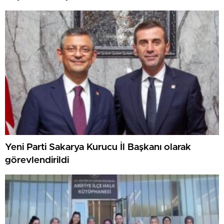
Yeni Parti Sakarya Kurucu İl Başkanı olarak
görevlendirildi