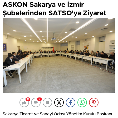
ASKON Sakarya ve İzmir
Şubelerinden SATSO’ya Ziyaret
0
0
Sakarya Ticaret ve Sanayi Odası Yönetim Kurulu Başkanı