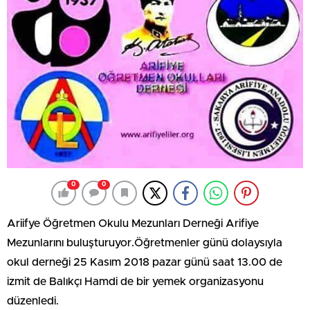
0
0
Ariifye Öğretmen Okulu Mezunları Derneği Arifiye
Mezunlarını buluşturuyor.Öğretmenler günü dolaysıyla
okul derneği 25 Kasım 2018 pazar günü saat 13.00 de
izmit de Balıkçı Hamdi de bir yemek organizasyonu
düzenledi.