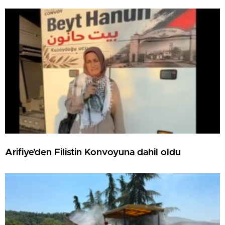
Arifiye’den Filistin Konvoyuna dahil oldu