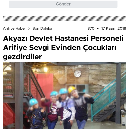
Gönder
370
17 Kasım 2018
Arifiye Haber
Son Dakika
Akyazı Devlet Hastanesi Personeli
Arifiye Sevgi Evinden Çocukları
gezdirdiler