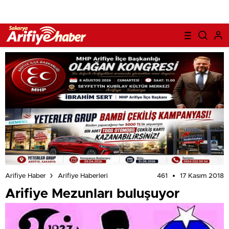
461
17 Kasım 2018
Arifiye Haber
Arifiye Haberleri
Arifiye Mezunları buluşuyor