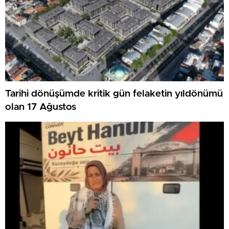
Tarihi dönüşümde kritik gün felaketin yıldönümü
olan 17 Ağustos