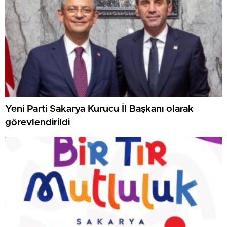
Yeni Parti Sakarya Kurucu İl Başkanı olarak
görevlendirildi