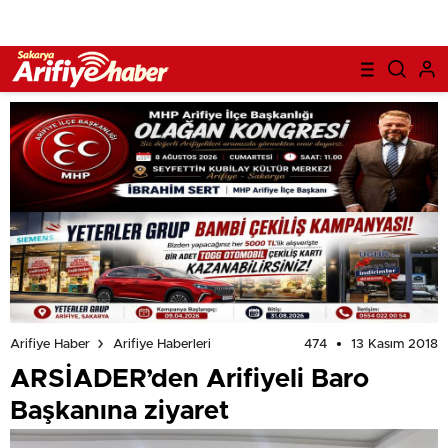
474
13 Kasım 2018
Arifiye Haber
Arifiye Haberleri
ARSİADER’den Arifiyeli Baro
Başkanına ziyaret