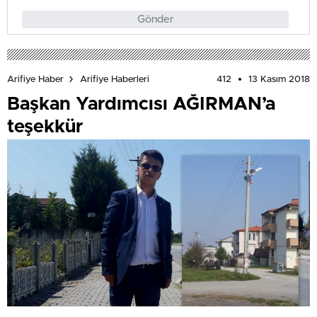
Gönder
412
13 Kasım 2018
Arifiye Haber
Arifiye Haberleri
Başkan Yardımcısı AĞIRMAN’a
teşekkür