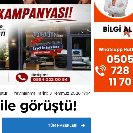
ştur
Yayınlanma Tarihi: 3 Temmuz 2026 17:14
le görüştü!
TÜM HABERLERİ