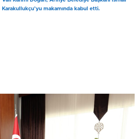
Karakullukçu’yu makamında kabul etti.