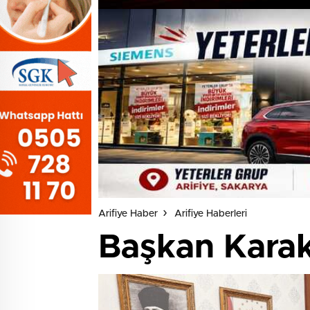
Arifiye Haber
Arifiye Haberleri
Başkan Karak