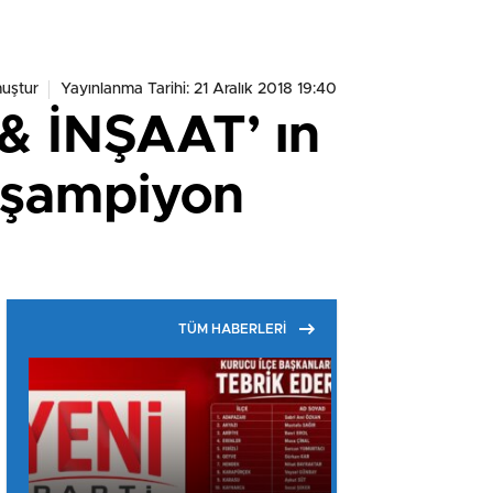
uştur
Yayınlanma Tarihi: 21 Aralık 2018 19:40
 İNŞAAT’ ın
 şampiyon
TÜM HABERLERİ