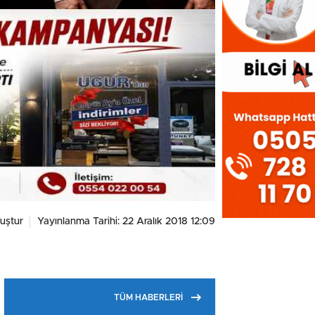
uştur
Yayınlanma Tarihi: 22 Aralık 2018 12:09
TÜM HABERLERİ