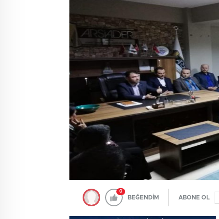
0
BEĞENDİM
ABONE OL