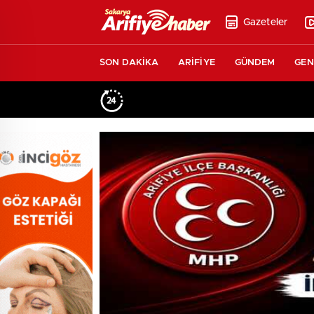
Gazeteler
SON DAKİKA
ARİFİYE
GÜNDEM
GEN