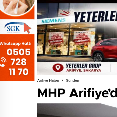
Arifiye Haber
Gündem
MHP Arifiye’